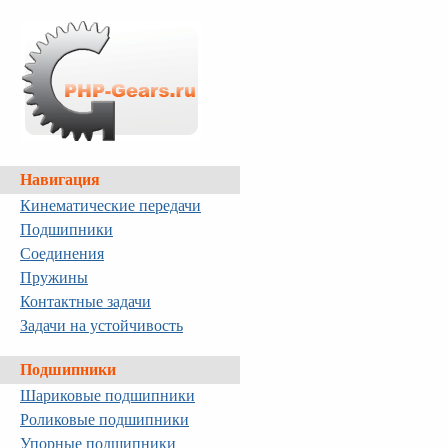
Навигация
Кинематические передачи
Подшипники
Соединения
Пружины
Контактные задачи
Задачи на устойчивость
Подшипники
Шариковые подшипники
Роликовые подшипники
Упорные подшипники