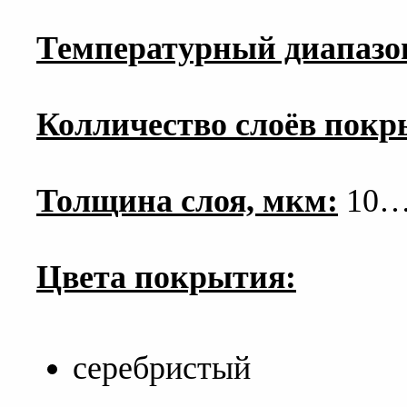
Температурный диапазо
Колличество слоёв покр
Толщина слоя, мкм:
10…
Цвета покрытия:
серебристый