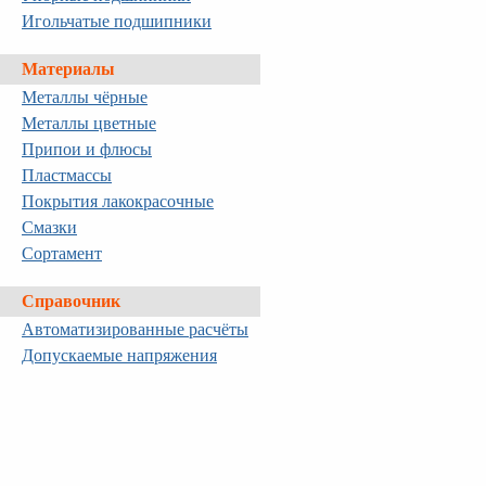
Игольчатые подшипники
Материалы
Металлы чёрные
Металлы цветные
Припои и флюсы
Пластмассы
Покрытия лакокрасочные
Смазки
Сортамент
Справочник
Автоматизированные расчёты
Допускаемые напряжения