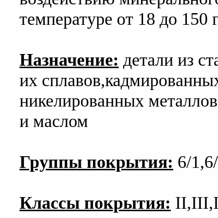
температуре от 18 до 150 
Назначение:
детали из ст
их сплавов,кадмированны
никелированных металлов
и маслом
Группы покрытия:
6/1,6
Классы покрытия:
II,III