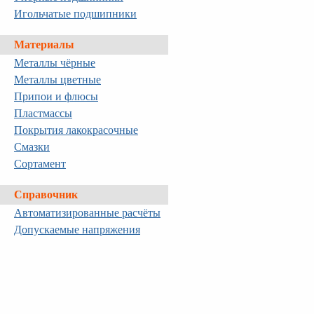
Игольчатые подшипники
Материалы
Металлы чёрные
Металлы цветные
Припои и флюсы
Пластмассы
Покрытия лакокрасочные
Смазки
Сортамент
Справочник
Автоматизированные расчёты
Допускаемые напряжения