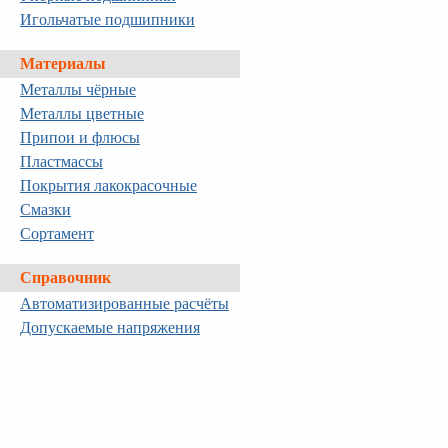
Игольчатые подшипники
Материалы
Металлы чёрные
Металлы цветные
Припои и флюсы
Пластмассы
Покрытия лакокрасочные
Смазки
Сортамент
Справочник
Автоматизированные расчёты
Допускаемые напряжения