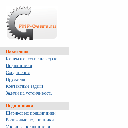
Навигация
Кинематические передачи
Подшипники
Соединения
Пружины
Контактные задачи
Задачи на устойчивость
Подшипники
Шариковые подшипники
Роликовые подшипники
Упорные подшипники