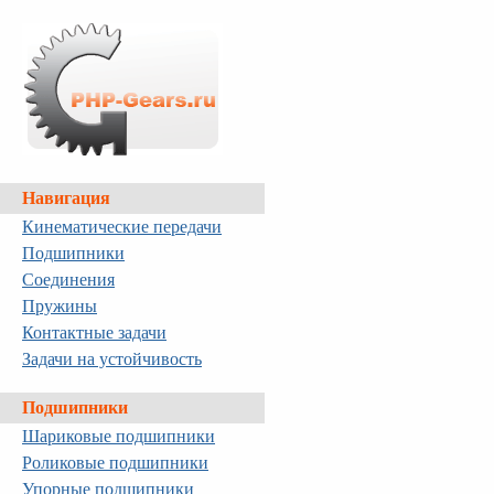
Навигация
Кинематические передачи
Подшипники
Соединения
Пружины
Контактные задачи
Задачи на устойчивость
Подшипники
Шариковые подшипники
Роликовые подшипники
Упорные подшипники