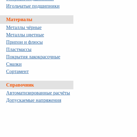
Игольчатые подшипники
Материалы
Металлы чёрные
Металлы цветные
Припои и флюсы
Пластмассы
Покрытия лакокрасочные
Смазки
Сортамент
Справочник
Автоматизированные расчёты
Допускаемые напряжения