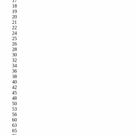
17
18
19
20
21
22
24
25
26
28
30
32
34
36
38
40
42
45
48
50
53
56
60
63
65