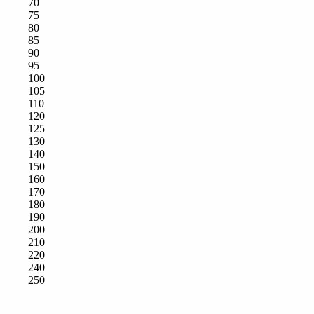
70
75
80
85
90
95
100
105
110
120
125
130
140
150
160
170
180
190
200
210
220
240
250