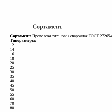
Сортамент
Сортамент:
Проволока титановая сварочная ГОСТ 27265-
Типоразмеры:
12
14
16
18
20
25
30
35
40
45
50
55
60
70
80