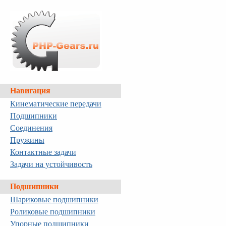
Навигация
Кинематические передачи
Подшипники
Соединения
Пружины
Контактные задачи
Задачи на устойчивость
Подшипники
Шариковые подшипники
Роликовые подшипники
Упорные подшипники