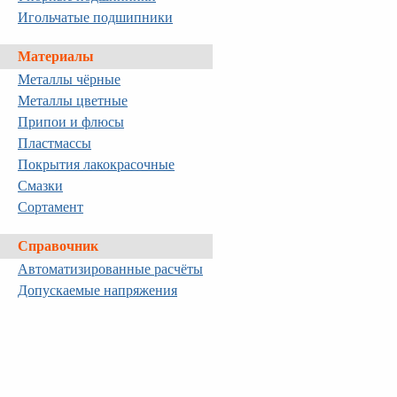
Игольчатые подшипники
Материалы
Металлы чёрные
Металлы цветные
Припои и флюсы
Пластмассы
Покрытия лакокрасочные
Смазки
Сортамент
Справочник
Автоматизированные расчёты
Допускаемые напряжения