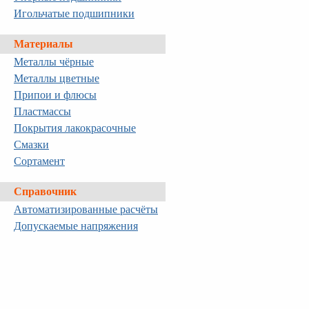
Игольчатые подшипники
Материалы
Металлы чёрные
Металлы цветные
Припои и флюсы
Пластмассы
Покрытия лакокрасочные
Смазки
Сортамент
Справочник
Автоматизированные расчёты
Допускаемые напряжения