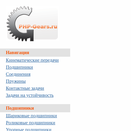
Навигация
Кинематические передачи
Подшипники
Соединения
Пружины
Контактные задачи
Задачи на устойчивость
Подшипники
Шариковые подшипники
Роликовые подшипники
Упорные подшипники