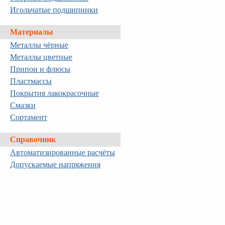
Игольчатые подшипники
Материалы
Металлы чёрные
Металлы цветные
Припои и флюсы
Пластмассы
Покрытия лакокрасочные
Смазки
Сортамент
Справочник
Автоматизированные расчёты
Допускаемые напряжения