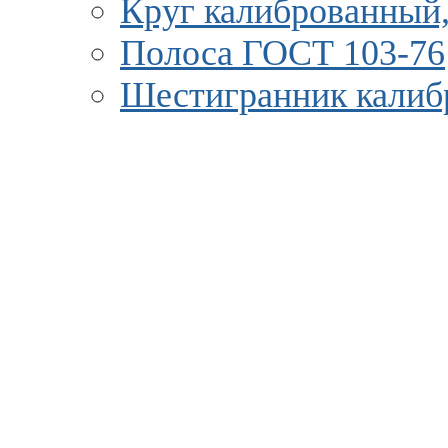
Круг калиброванный,
Полоса ГОСТ 103-76
Шестигранник калиб