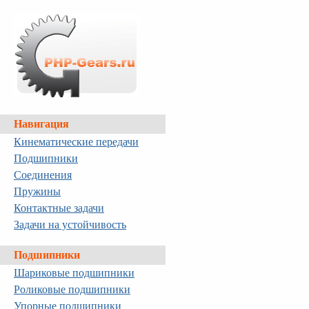
Навигация
Кинематические передачи
Подшипники
Соединения
Пружины
Контактные задачи
Задачи на устойчивость
Подшипники
Шариковые подшипники
Роликовые подшипники
Упорные подшипники