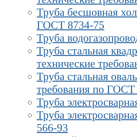
Труба бесшовная хол
ГОСТ 8734-75
Труба водогазопров
Труба стальная квад
технические требова
Труба стальная овал
требования по ГОСТ
Труба электросварна
Труба электросварна
566-93