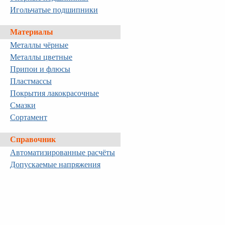
Игольчатые подшипники
Материалы
Металлы чёрные
Металлы цветные
Припои и флюсы
Пластмассы
Покрытия лакокрасочные
Смазки
Сортамент
Справочник
Автоматизированные расчёты
Допускаемые напряжения