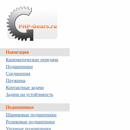
Навигация
Кинематические передачи
Подшипники
Соединения
Пружины
Контактные задачи
Задачи на устойчивость
Подшипники
Шариковые подшипники
Роликовые подшипники
Упорные подшипники